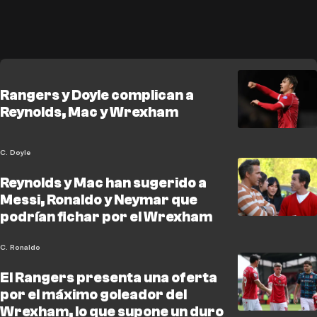
Rangers y Doyle complican a
Reynolds, Mac y Wrexham
C. Doyle
Reynolds y Mac han sugerido a
Messi, Ronaldo y Neymar que
podrían fichar por el Wrexham
C. Ronaldo
El Rangers presenta una oferta
por el máximo goleador del
Wrexham, lo que supone un duro