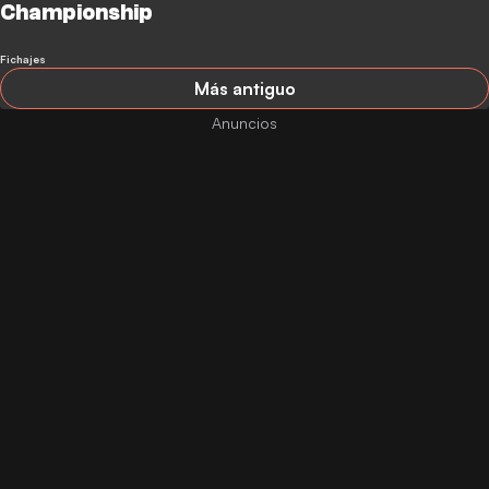
Championship
Fichajes
Más antiguo