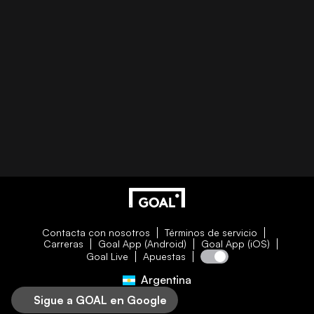
Contacta con nosotros
Términos de servicio
Carreras
Goal App (Android)
Goal App (iOS)
Goal Live
Apuestas
Argentina
Sigue a GOAL en Google