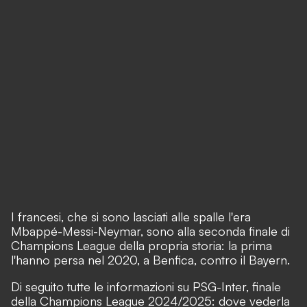
I francesi, che si sono lasciati alle spalle l'era
Mbappé-Messi-Neymar, sono alla seconda finale di
Champions League della propria storia: la prima
l'hanno persa nel 2020, a Benfica, contro il Bayern.
Di seguito tutte le informazioni su PSG-Inter, finale
della Champions League 2024/2025: dove vederla