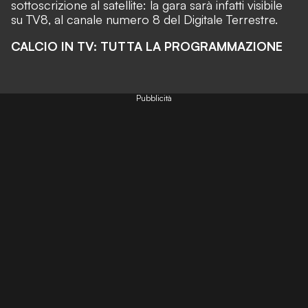
sottoscrizione al satellite: la gara sarà infatti visibile
su TV8, al canale numero 8 del Digitale Terrestre.
CALCIO IN TV: TUTTA LA PROGRAMMAZIONE
Pubblicità