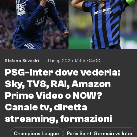
Stefano Silvestri
31 mag 2025 13:56-04:00
PSG-Inter dove vederla:
Sky, TV8, RAI, Amazon
Prime Video o NOW?
Canale tv, diretta
streaming, formazioni
Champions League
Paris Saint-Germain vs Inter