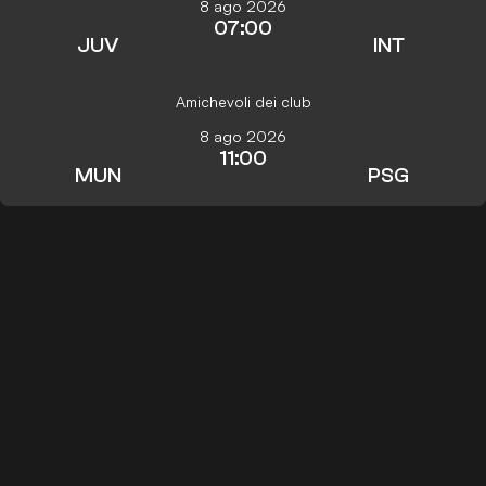
8 ago 2026
07:00
JUV
INT
Amichevoli dei club
8 ago 2026
11:00
MUN
PSG