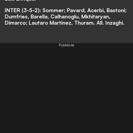
INTER (3-5-2): Sommer; Pavard, Acerbi, Bastoni;
Dumfries, Barella, Calhanoglu, Mkhitaryan,
Dimarco; Lautaro Martinez, Thuram. All. Inzaghi.
Pubblicità