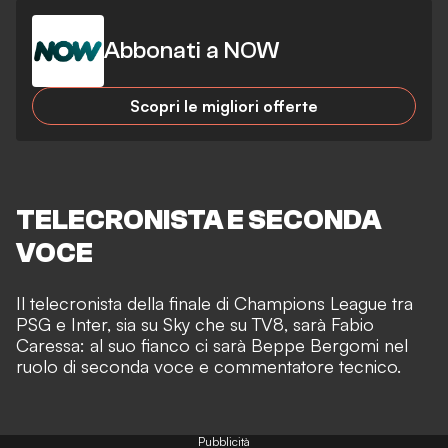
Abbonati a NOW
Scopri le migliori offerte
TELECRONISTA E SECONDA
VOCE
Il telecronista della finale di Champions League tra
PSG e Inter, sia su Sky che su TV8, sarà Fabio
Caressa: al suo fianco ci sarà Beppe Bergomi nel
ruolo di seconda voce e commentatore tecnico.
Pubblicità