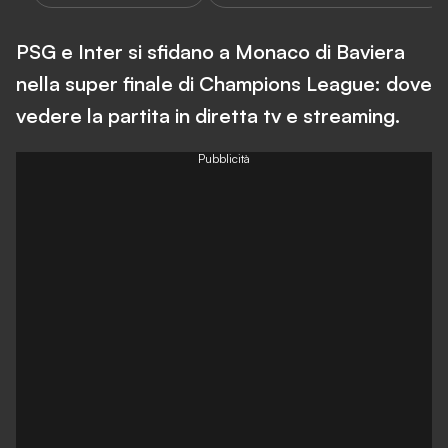
PSG e Inter si sfidano a Monaco di Baviera
nella super finale di Champions League: dove
vedere la partita in diretta tv e streaming.
Pubblicità