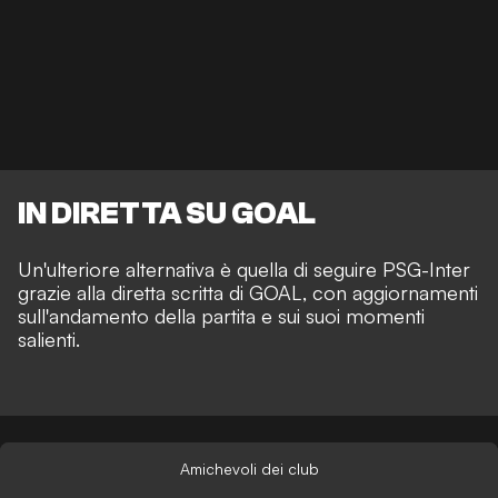
IN DIRETTA SU GOAL
Un'ulteriore alternativa è quella di seguire PSG-Inter
grazie alla
diretta scritta di GOAL
, con aggiornamenti
sull'andamento della partita e sui suoi momenti
salienti.
Amichevoli dei club