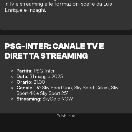
in tv e streaming e le formazioni scelte da Luis
Enrique e Inzaghi.
PSG-INTER: CANALE TV E
DIRETTA STREAMING
Partita
: PSG-Inter
Data
: 31 maggio 2025
Orario
: 21.00
Canale TV
: Sky Sport Uno, Sky Sport Calcio, Sky
Sport 4K e Sky Sport 251
Streaming
: SkyGo e NOW
Pubblicità