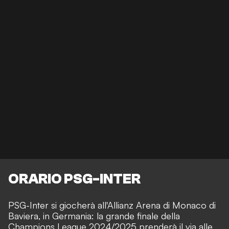
ORARIO PSG-INTER
PSG-Inter si giocherà all'Allianz Arena di Monaco di
Baviera, in Germania: la grande finale della
Champions League 2024/2025 prenderà il via alle