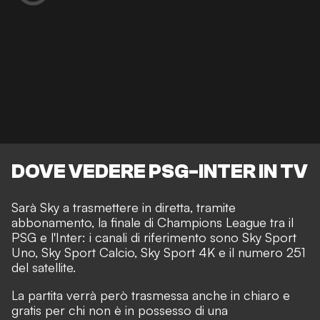
DOVE VEDERE PSG-INTER IN TV
Sarà Sky a trasmettere in diretta, tramite
abbonamento, la finale di Champions League tra il
PSG e l'Inter: i canali di riferimento sono Sky Sport
Uno, Sky Sport Calcio, Sky Sport 4K e il numero 251
del satellite.
La partita verrà però trasmessa anche in chiaro e
gratis per chi non è in possesso di una