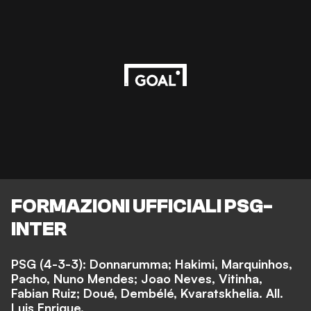
FORMAZIONI UFFICIALI PSG-
INTER
PSG (4-3-3): Donnarumma; Hakimi, Marquinhos,
Pacho, Nuno Mendes; Joao Neves, Vitinha,
Fabian Ruiz; Doué, Dembélé, Kvaratskhelia. All.
Luis Enrique.