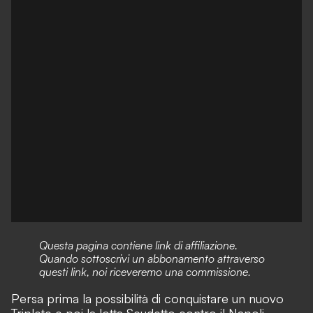
Questa pagina contiene link di affiliazione.
Quando sottoscrivi un abbonamento attraverso
questi link, noi riceveremo una commissione.
Persa prima la possibilità di conquistare un nuovo