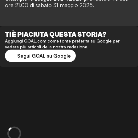
ore 21.00 di sabato 31 maggio 2025.
TI È PIACIUTA QUESTA STORIA?
Aggiungi GOAL.com come fonte preferita su Google per
vedere più articoli della nostra redazione.
Segui GOAL su Google