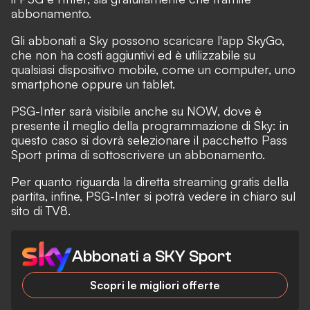
abbonamento.
Gli abbonati a Sky possono scaricare l'app SkyGo,
che non ha costi aggiuntivi ed è utilizzabile su
qualsiasi dispositivo mobile, come un computer, uno
smartphone oppure un tablet.
PSG-Inter sarà visibile anche su NOW, dove è
presente il meglio della programmazione di Sky: in
questo caso si dovrà selezionare il pacchetto Pass
Sport prima di sottoscrivere un abbonamento.
Per quanto riguarda la diretta streaming gratis della
partita, infine, PSG-Inter si potrà vedere in chiaro sul
sito di TV8.
Abbonati a SKY Sport
Scopri le migliori offerte