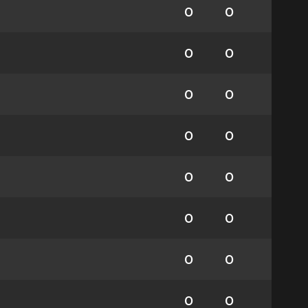
0
0
0
0
0
0
0
0
0
0
0
0
0
0
0
0