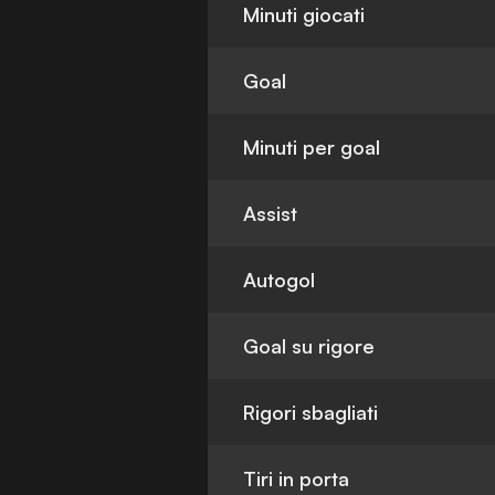
Minuti giocati
Goal
Minuti per goal
Assist
Autogol
Goal su rigore
Rigori sbagliati
Tiri in porta