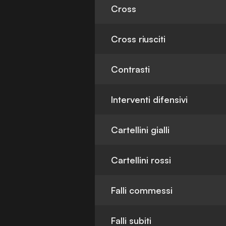
Cross
Cross riusciti
Contrasti
Interventi difensivi
Cartellini gialli
Cartellini rossi
Falli commessi
Falli subiti