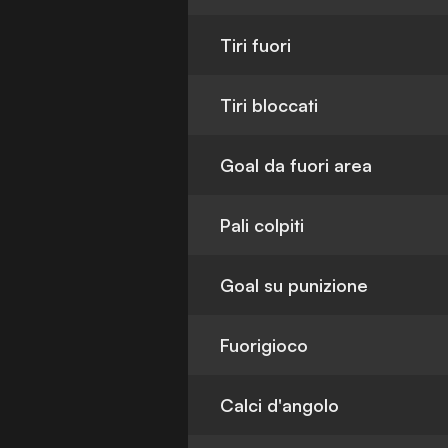
Tiri fuori
Tiri bloccati
Goal da fuori area
Pali colpiti
Goal su punizione
Fuorigioco
Calci d'angolo