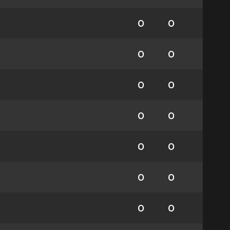
0
0
0
0
0
0
0
0
0
0
0
0
0
0