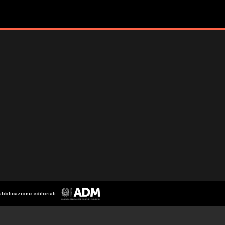
ubblicazione editoriali