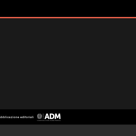
ubblicazione editoriali