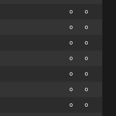
0
0
0
0
0
0
0
0
0
0
0
0
0
0