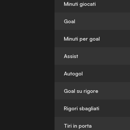
Minuti giocati
Goal
Minuti per goal
Assist
Autogol
Goal su rigore
Rigori sbagliati
Tiri in porta