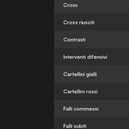
Cross
Cross riusciti
Contrasti
Interventi difensivi
Cartellini gialli
Cartellini rossi
Falli commessi
Falli subiti