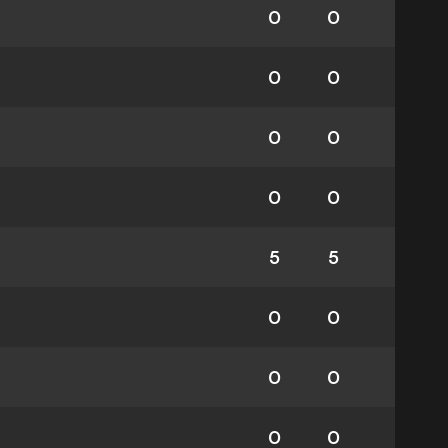
0
0
0
0
0
0
0
0
5
5
0
0
0
0
0
0