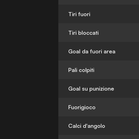
Tiri fuori
Tiri bloccati
Goal da fuori area
Pali colpiti
Goal su punizione
Fuorigioco
Calci d'angolo