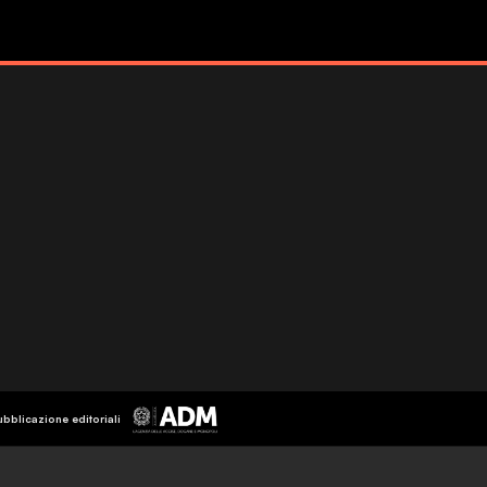
ubblicazione editoriali