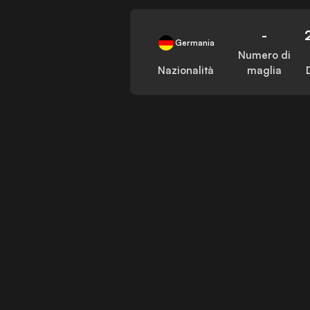
-
Germania
Numero di
Nazionalità
maglia