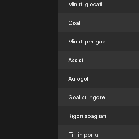
Minuti giocati
Goal
Minuti per goal
Assist
Autogol
Goal su rigore
Rigori sbagliati
Tiri in porta