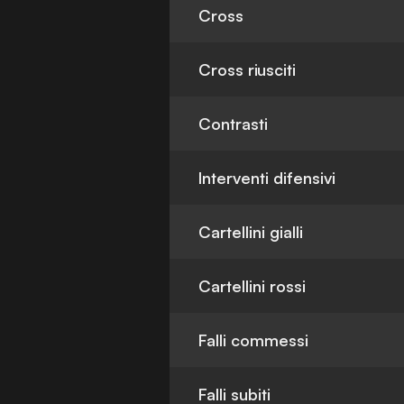
Cross
Cross riusciti
Contrasti
Interventi difensivi
Cartellini gialli
Cartellini rossi
Falli commessi
Falli subiti