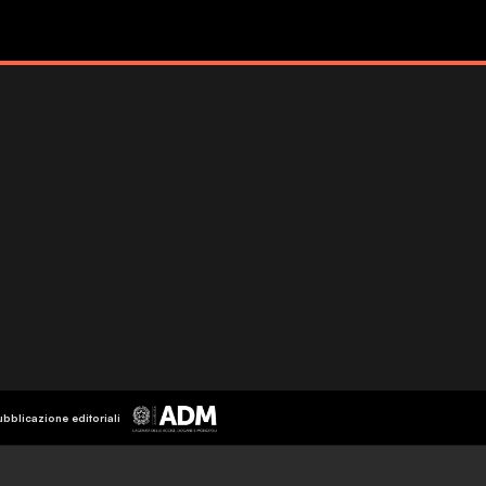
ubblicazione editoriali