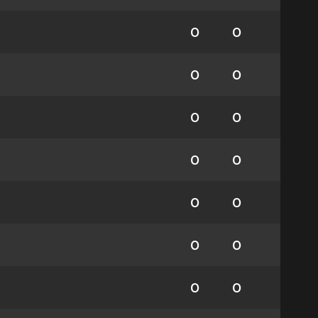
0
0
0
0
0
0
0
0
0
0
0
0
0
0