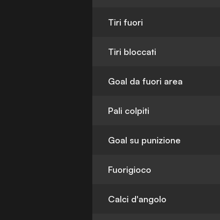
Tiri fuori
Tiri bloccati
Goal da fuori area
Pali colpiti
Goal su punizione
Fuorigioco
Calci d'angolo