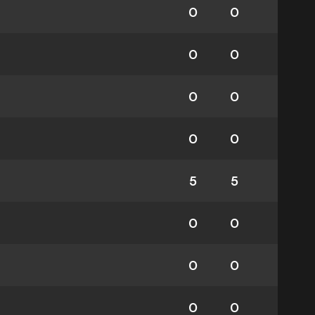
0
0
0
0
0
0
0
0
5
5
0
0
0
0
0
0