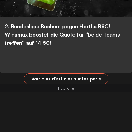
2. Bundesliga: Bochum gegen Hertha BSC!
Winamax boostet die Quote für “beide Teams
treffen” auf 14,50!
Voir plus d'articles sur les paris