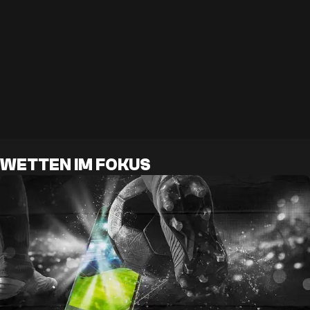
WETTEN IM FOKUS