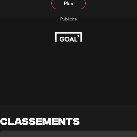
Plus
CLASSEMENTS