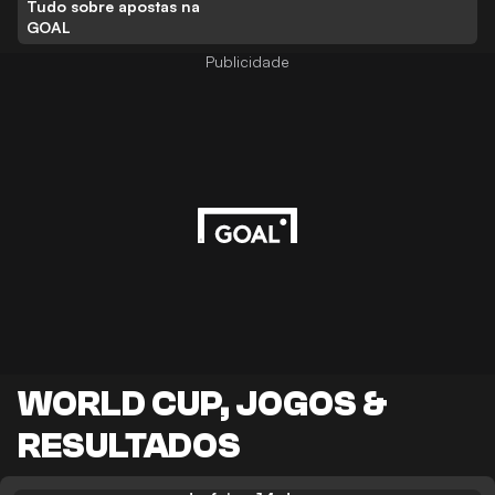
Tudo sobre apostas na
GOAL
Publicidade
WORLD CUP, JOGOS &
RESULTADOS