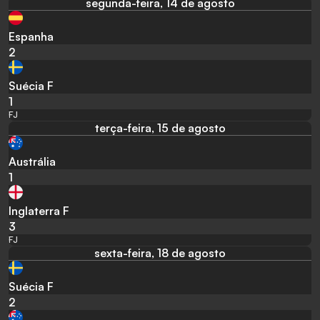
segunda-feira, 14 de agosto
Espanha
2
Suécia F
1
FJ
terça-feira, 15 de agosto
Austrália
1
Inglaterra F
3
FJ
sexta-feira, 18 de agosto
Suécia F
2