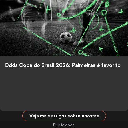
Odds Copa do Brasil 2026: Palmeiras é favorito
Veja mais artigos sobre apostas