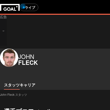
ライブ
JOHN
FLECK
スタッツ
キャリア
John Fleck スタッツ