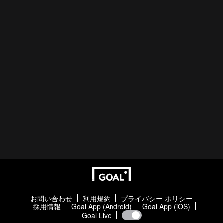
お問い合わせ
利用規約
プライバシー ポリシー
採用情報
Goal App (Android)
Goal App (iOS)
Goal Live