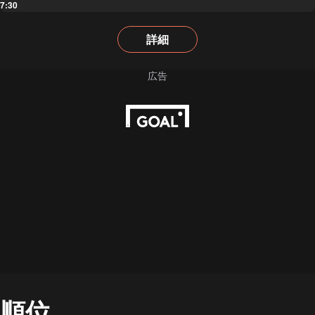
7:30
詳細
順位