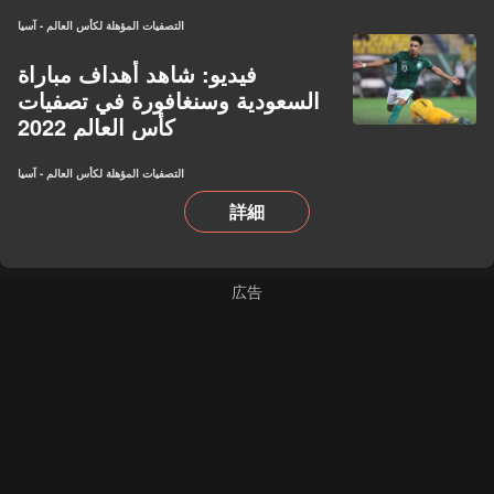
التصفيات المؤهلة لكأس العالم - آسيا
فيديو: شاهد أهداف مباراة
السعودية وسنغافورة في تصفيات
كأس العالم 2022
التصفيات المؤهلة لكأس العالم - آسيا
詳細