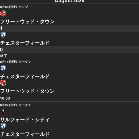
August 2026
8月08日
EFL カップ
フリートウッド・タウン
1
チェスターフィールド
0
終了
8月15日
EFL リーグ 2
チェスターフィールド
フリートウッド・タウン
10:00
8月22日
EFL リーグ 2
サルフォード・シティ
チェスターフィールド