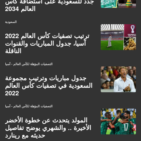
جدد للسعودية على استضافة كأس
العالم 2034
السعودية
ترتيب تصفيات كأس العالم 2022
آسيا، جدول المباريات والقنوات
الناقلة
التصفيات المؤهلة لكأس العالم - آسيا
جدول مباريات وترتيب مجموعة
السعودية في تصفيات كأس العالم
2022
التصفيات المؤهلة لكأس العالم - آسيا
المولد يتحدث عن خطوة الأخضر
الأخيرة .. والشهري يوضح تفاصيل
حديثه مع رينارد