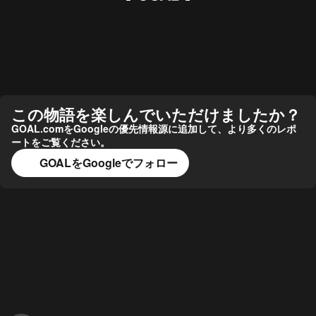
この物語を楽しんでいただけましたか？
GOAL.comをGoogleの優先情報源に追加して、より多くのレポ
ートをご覧ください。
GOALをGoogleでフォロー