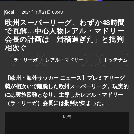
Goal
2021年4月21日 08:43
欧州スーパーリーグ、わずか48時間
で瓦解…中心人物レアル・マドリー
会長の計画は「滑稽過ぎた」と批判
相次ぐ
ラ・リーガ
レアル・マドリー
トッテナム
【欧州・海外サッカー ニュース】プレミアリーグ
勢が相次いで離脱した欧州スーパーリーグ。現実的
には実施困難となり、主導したレアル・マドリー
（ラ・リーガ）会長には批判が集まった。