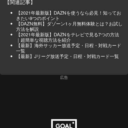
【関連記事】
【2021年最新版】DAZNを使うなら必見！知ってお
きたい9つのポイント
【DAZN無料】ダゾーン1ヶ月無料体験とは？お試し
方法を解説
【2021年最新版】DAZNをテレビで見る7つの方法
｜超簡単な視聴方法を紹介
【最新】海外サッカー放送予定・日程・対戦カード
一覧
【最新】Jリーグ放送予定・日程・対戦カード一覧
広告