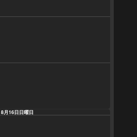
8月16日日曜日