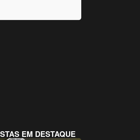
STAS EM DESTAQUE