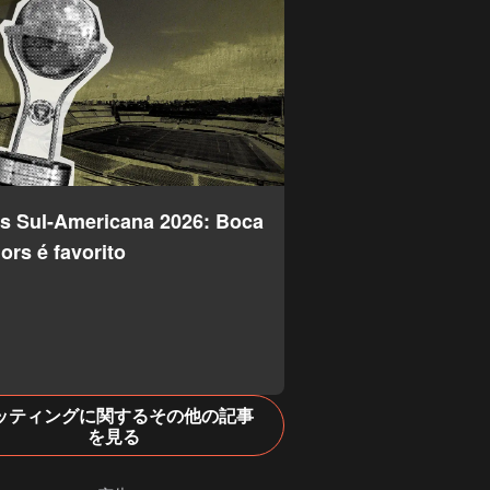
s Sul-Americana 2026: Boca
ors é favorito
ッティングに関するその他の記事
を見る