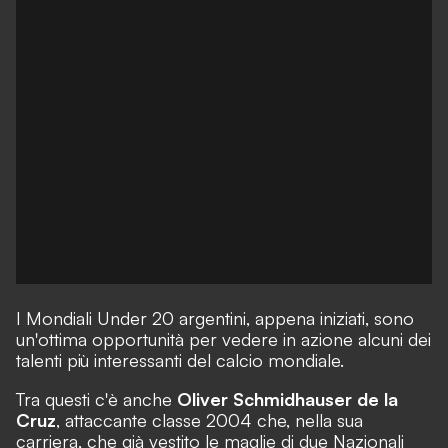
I Mondiali Under 20 argentini, appena iniziati, sono
un'ottima opportunità per vedere in azione alcuni dei
talenti più interessanti del calcio mondiale.
Tra questi c'è anche
Oliver Schmidhauser de la
Cruz
, attaccante classe 2004 che, nella sua
carriera, che già vestito le maglie di due Nazionali