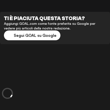
TI È PIACIUTA QUESTA STORIA?
Aggiungi GOAL.com come fonte preferita su Google per
vedere più articoli della nostra redazione.
Segui GOAL su Google