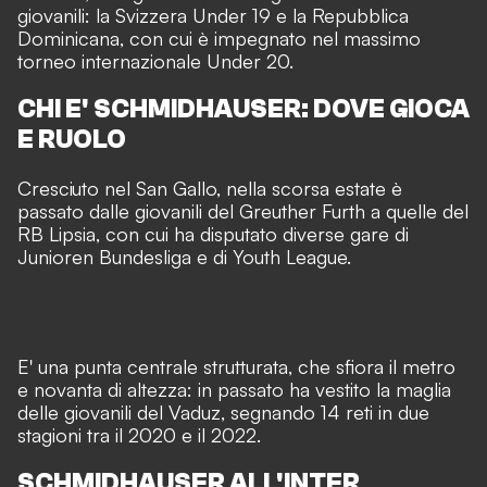
giovanili: la Svizzera Under 19 e la Repubblica
Dominicana, con cui è impegnato nel massimo
torneo internazionale Under 20.
CHI E' SCHMIDHAUSER: DOVE GIOCA
E RUOLO
Cresciuto nel San Gallo, nella scorsa estate è
passato dalle giovanili del Greuther Furth a quelle del
RB Lipsia, con cui ha disputato diverse gare di
Junioren Bundesliga e di Youth League.
E' una punta centrale strutturata, che sfiora il metro
e novanta di altezza: in passato ha vestito la maglia
delle giovanili del Vaduz, segnando 14 reti in due
stagioni tra il 2020 e il 2022.
SCHMIDHAUSER ALL'INTER