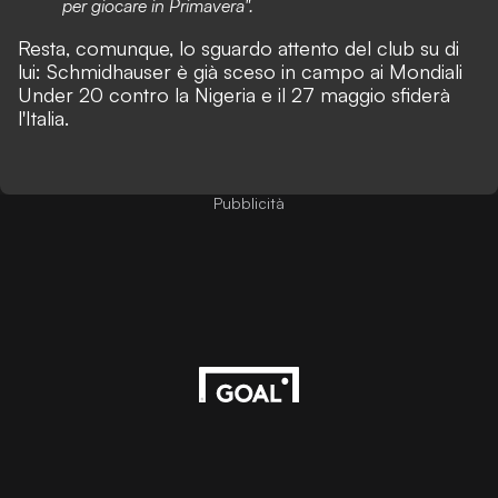
per giocare in Primavera".
Resta, comunque, lo sguardo attento del club su di
lui:
Schmidhauser è già sceso in campo ai Mondiali
Under 20 contro la Nigeria e il 27 maggio sfiderà
l'Italia.
Pubblicità