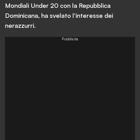
Mondiali Under 20 con la Repubblica
Dominicana, ha svelato l'interesse dei
nerazzurri.
Pubblicità