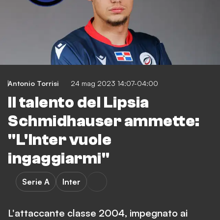
Antonio Torrisi
24 mag 2023 14:07-04:00
Il talento del Lipsia
Schmidhauser ammette:
"L'Inter vuole
ingaggiarmi"
Serie A
Inter
L'attaccante classe 2004, impegnato ai