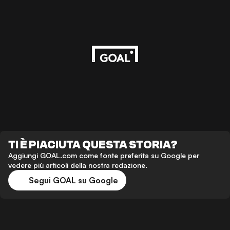
TI È PIACIUTA QUESTA STORIA?
Aggiungi GOAL.com come fonte preferita su Google per
vedere più articoli della nostra redazione.
Segui GOAL su Google