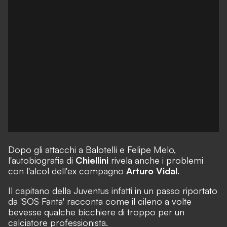
Dopo gli attacchi a Balotelli e Felipe Melo,
l'autobiografia di
Chiellini
rivela anche i problemi
con l'alcol dell'ex compagno
Arturo Vidal
.
Il capitano della Juventus infatti in un passo riportato
da 'SOS Fanta' racconta come il cileno a volte
bevesse qualche bicchiere di troppo per un
calciatore professionista.