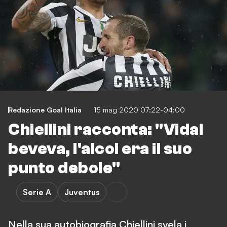
Redazione Goal Italia
15 mag 2020 07:22-04:00
Chiellini racconta: "Vidal
beveva, l'alcol era il suo
punto debole"
Serie A
Juventus
Nella sua autobiografia Chiellini svela i