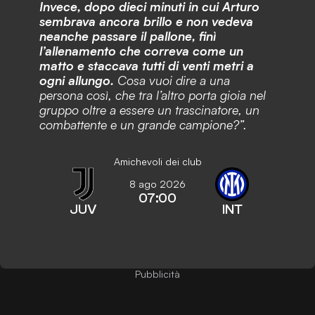
Invece, dopo dieci minuti in cui Arturo
sembrava ancora brillo e non vedeva
neanche passare il pallone, finì
l’allenamento che correva come un
matto e staccava tutti di venti metri a
ogni allungo.
Cosa vuoi dire a una
persona così, che tra l’altro porta gioia nel
gruppo oltre a essere un trascinatore, un
combattente e un grande campione?”.
Amichevoli dei club
8 ago 2026
07:00
JUV
INT
Pubblicità