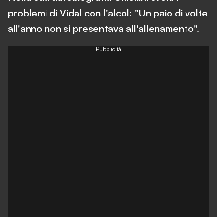
problemi di Vidal con l'alcol: "Un paio di volte
all'anno non si presentava all'allenamento".
Pubblicità