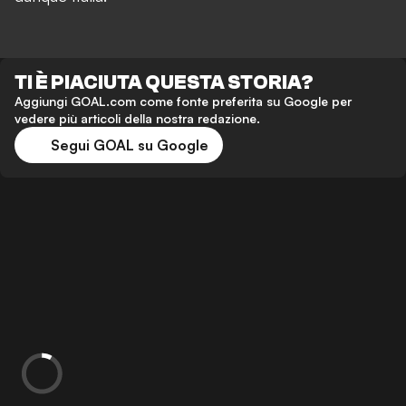
TI È PIACIUTA QUESTA STORIA?
Aggiungi GOAL.com come fonte preferita su Google per
vedere più articoli della nostra redazione.
Segui GOAL su Google