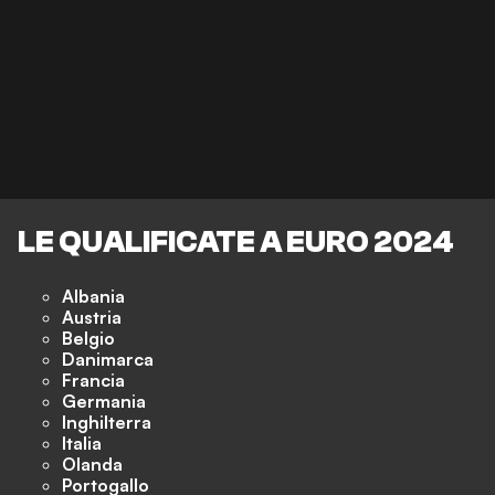
LE QUALIFICATE A EURO 2024
Albania
Austria
Belgio
Danimarca
Francia
Germania
Inghilterra
Italia
Olanda
Portogallo