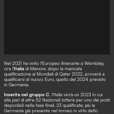
Nel 2021 ha vinto l'Europeo itinerante a Wembley,
ora l'
Italia
di Mancini, dopo la mancata
qualificazione ai Mondiali di Qatar 2022, proverà a
qualificarsi al nuovo Euro, quello del 2024 previsto
in Germania.
Inserita nel gruppo C
, l'Italia vivrà un 2023 in cui
alla pari di altre 52 Nazionali lotterà per uno dei posti
disponibili nella fase finali. 23 qualificate, più la
Germania già presente nel torneo in virtù dello