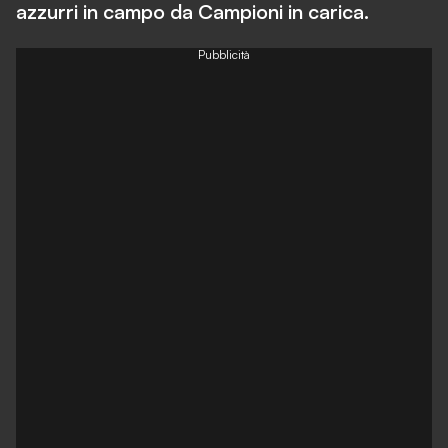
azzurri in campo da Campioni in carica.
Pubblicità