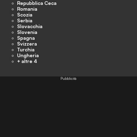
Repubblica Ceca
Romania
Scozia
Serbia
Slovacchia
Slovenia
Spagna
Svizzera
Turchia
Ungheria
+ altre 4
Pubblicità