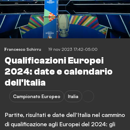
Francesco Schirru
19 nov 2023 17:42-05:00
Qualificazioni Europei
2024: date e calendario
dell'Italia
Campionato Europeo
Italia
Partite, risultati e date dell'Italia nel cammino
di qualificazione agli Europei del 2024: gli