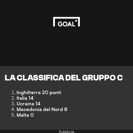
LA CLASSIFICA DEL GRUPPO C
Inghilterra 20 punti
Italia 14
Ucraina 14
Macedonia del Nord 8
Malta 0
Pubblicità