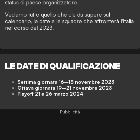
status di paese organizzatore.
Vediamo tutto quello che c'è da sapere sul
calendario, le date e le squadre che affronterà l'Italia
nel corso del 2023.
LE DATE DI QUALIFICAZIONE
Settima giornata 16–18 novembre 2023
Ottava giornata 19–21 novembre 2023
Playoff 21 e 26 marzo 2024
Pubblicità