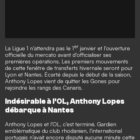
er
La Ligue 1 n’attendra pas le 1
janvier et l’ouverture
officielle du mercato avant d’officialiser ses
premières opérations. Les premiers mouvements
de cette fenêtre de transferts hivernale seront pour
Lyon et Nantes. Écarté depuis le début de la saison,
Anthony Lopes vient de quitter les Gones pour
rejoindre les rangs des Canaris.
Indésirable à l’OL, Anthony Lopes
débarque à Nantes
Anthony Lopes et l’OL, c’est terminé. Gardien
emblématique du club rhodanien, l’international
portugais n’avait encore disputé aucune minute cette