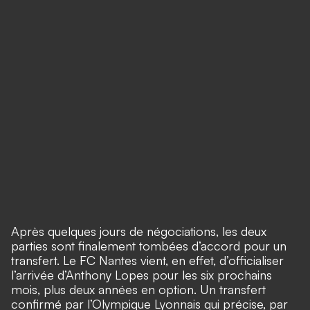
Après quelques jours de négociations, les deux
parties sont finalement tombées d’accord pour un
transfert. Le FC Nantes vient, en effet, d’officialiser
l’arrivée d’Anthony Lopes pour les six prochains
mois, plus deux années en option. Un transfert
confirmé par l’Olympique Lyonnais qui précise, par