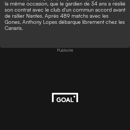
la même occasion, que le gardien de 34 ans a résilié
son contrat avec le club d’un commun accord avant
de rallier Nantes. Après 489 matchs avec les
Gones, Anthony Lopes débarque librement chez les
Canaris.
Publicité