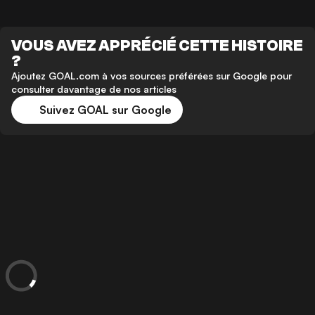
VOUS AVEZ APPRÉCIÉ CETTE HISTOIRE
?
Ajoutez GOAL.com à vos sources préférées sur Google pour
consulter davantage de nos articles
Suivez GOAL sur Google