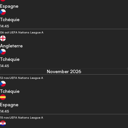
Espagne
Tchéquie
14:45
06 oct.
UEFA Nations League A
Angleterre
Tchéquie
14:45
November 2026
12 nov.
UEFA Nations League A
Tchéquie
Espagne
14:45
15 nov.
UEFA Nations League A