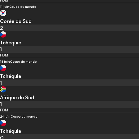
FDM
11 juin
Coupe du monde
Corée du Sud
2
Tchéquie
1
FDM
18 juin
Coupe du monde
Tchéquie
1
Afrique du Sud
1
FDM
24 juin
Coupe du monde
Tchéquie
0