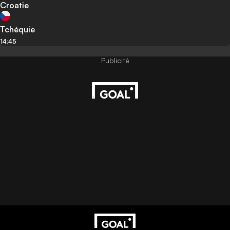
Croatie
Tchéquie
14:45