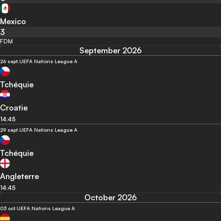
Mexico
3
FDM
September 2026
26 sept.
UEFA Nations League A
Tchéquie
Croatie
14:45
29 sept.
UEFA Nations League A
Tchéquie
Angleterre
14:45
October 2026
03 oct.
UEFA Nations League A