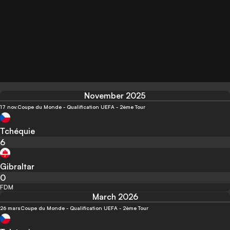
November 2025
17 nov.
Coupe du Monde - Qualification UEFA - 2ème Tour
Tchéquie
6
Gibraltar
0
FDM
March 2026
26 mars
Coupe du Monde - Qualification UEFA - 2ème Tour