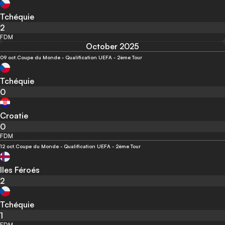
Tchéquie
2
FDM
October 2025
09 oct.
Coupe du Monde - Qualification UEFA - 2ème Tour
Tchéquie
0
Croatie
0
FDM
12 oct.
Coupe du Monde - Qualification UEFA - 2ème Tour
Iles Féroés
2
Tchéquie
1
FDM