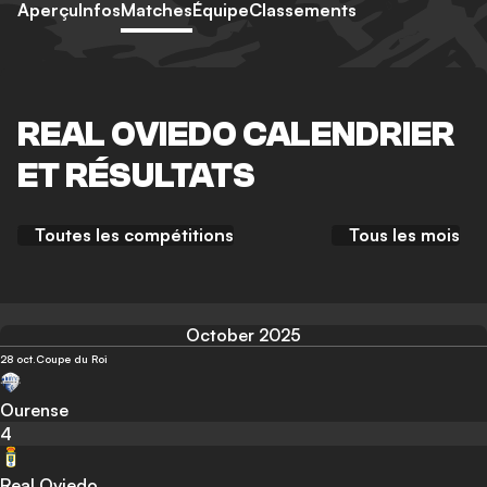
Aperçu
Infos
Matches
Équipe
Classements
REAL OVIEDO CALENDRIER
ET RÉSULTATS
Toutes les compétitions
Tous les mois
October 2025
28 oct.
Coupe du Roi
Ourense
4
Real Oviedo