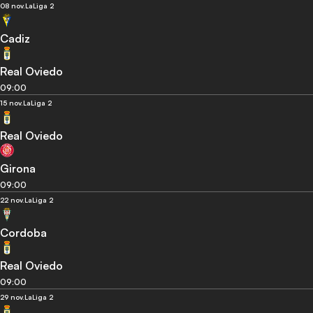
08 nov.
LaLiga 2
Cadiz
Real Oviedo
09:00
15 nov.
LaLiga 2
Real Oviedo
Girona
09:00
22 nov.
LaLiga 2
Cordoba
Real Oviedo
09:00
29 nov.
LaLiga 2