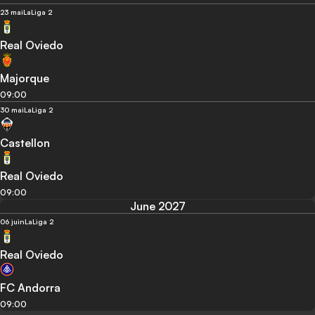
23 mai
LaLiga 2
Real Oviedo
Majorque
09:00
30 mai
LaLiga 2
Castellon
Real Oviedo
09:00
June 2027
06 juin
LaLiga 2
Real Oviedo
FC Andorra
09:00