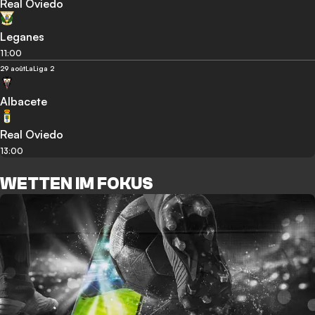
Real Oviedo
Leganes
11:00
29 août
LaLiga 2
Albacete
Real Oviedo
13:00
WETTEN IM FOKUS