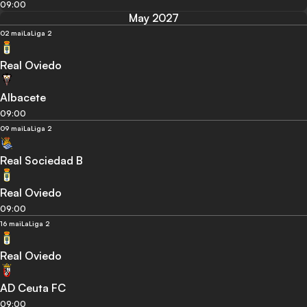
09:00
May 2027
02 mai
LaLiga 2
Real Oviedo
Albacete
09:00
09 mai
LaLiga 2
Real Sociedad B
Real Oviedo
09:00
16 mai
LaLiga 2
Real Oviedo
AD Ceuta FC
09:00