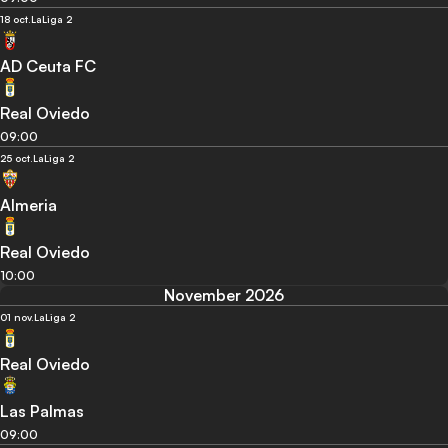
18 oct.
LaLiga 2
AD Ceuta FC
Real Oviedo
09:00
25 oct.
LaLiga 2
Almeria
Real Oviedo
10:00
November 2026
01 nov.
LaLiga 2
Real Oviedo
Las Palmas
09:00