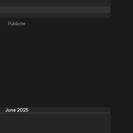
June 2025