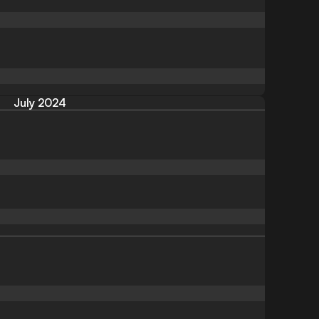
July 2024