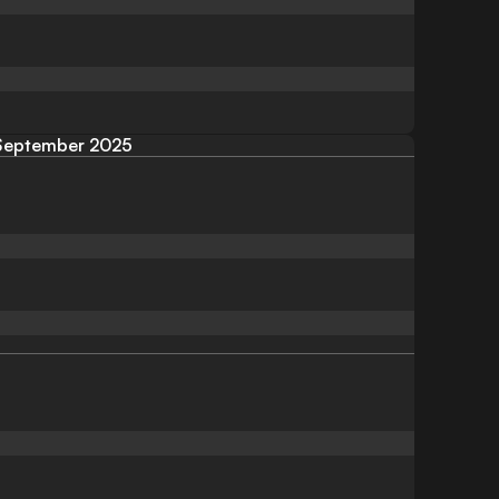
September 2025