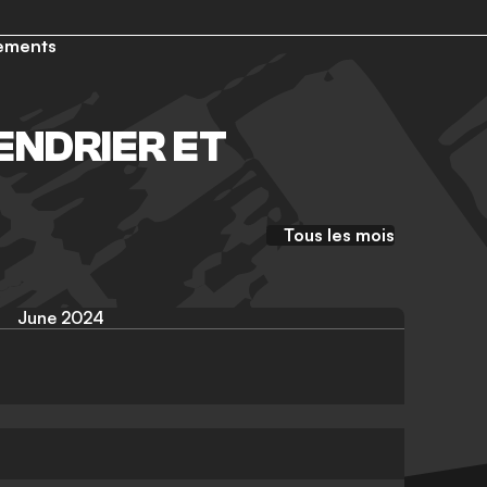
ements
NDRIER ET
Tous les mois
June 2024