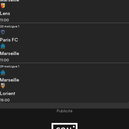
Lens
11:00
22 mai
Ligue 1
Paris FC
Marseille
11:00
29 mai
Ligue 1
Marseille
Lorient
15:00