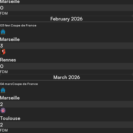
Marseille
0
FDM
February 2026
03 févr.
Coupe de France
Marseille
3
Rennes
0
FDM
March 2026
04 mars
Coupe de France
Marseille
2
Toulouse
2
FDM