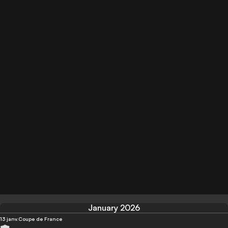
January 2026
13 janv.
Coupe de France