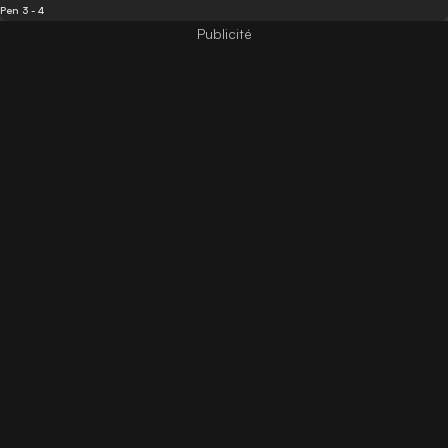
Pen 3 - 4