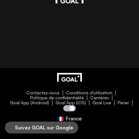
Contactez-nous
Conditions d'utilisation
Politique de confidentialité
Carrières
Goal App (Android)
Goal App (iOS)
Goal Live
Parier
France
Suivez GOAL sur Google