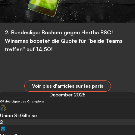
2. Bundesliga: Bochum gegen Hertha BSC!
Winamax boostet die Quote für “beide Teams
treffen” auf 14,50!
Voir plus d'articles sur les paris
December 2025
09 déc.
Ligue des Champions
Union St.Gilloise
2