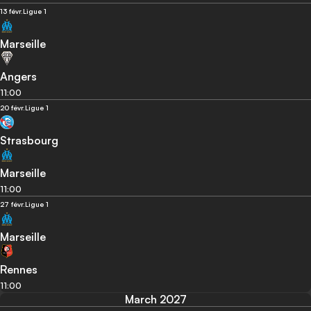
13 févr.
Ligue 1
Marseille
Angers
11:00
20 févr.
Ligue 1
Strasbourg
Marseille
11:00
27 févr.
Ligue 1
Marseille
Rennes
11:00
March 2027