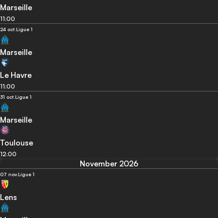
Marseille
11:00
24 oct.
Ligue 1
Marseille
Le Havre
11:00
31 oct.
Ligue 1
Marseille
Toulouse
12:00
November 2026
07 nov.
Ligue 1
Lens