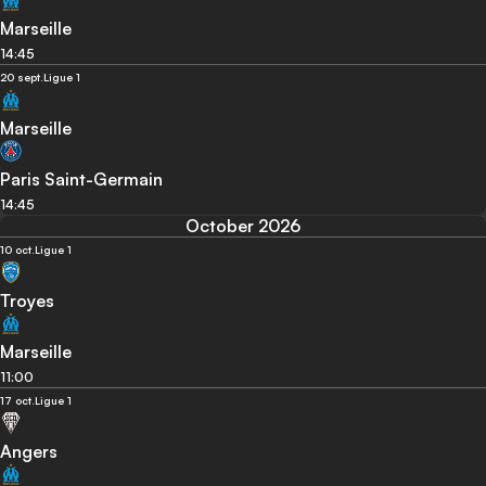
Marseille
14:45
20 sept.
Ligue 1
Marseille
Paris Saint-Germain
14:45
October 2026
10 oct.
Ligue 1
Troyes
Marseille
11:00
17 oct.
Ligue 1
Angers