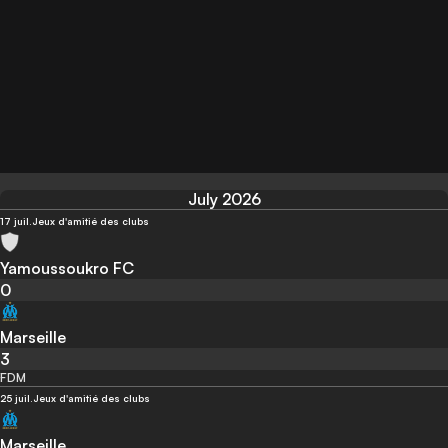
July 2026
17 juil.
Jeux d'amitié des clubs
Yamoussoukro FC
0
Marseille
3
FDM
25 juil.
Jeux d'amitié des clubs
Marseille