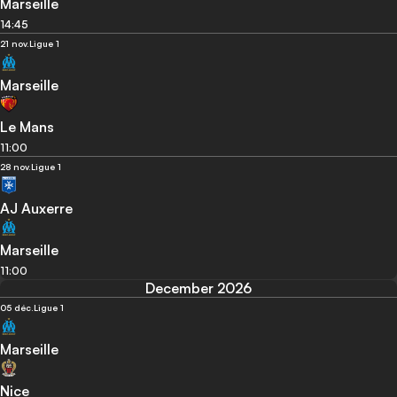
Marseille
14:45
21 nov.
Ligue 1
Marseille
Le Mans
11:00
28 nov.
Ligue 1
AJ Auxerre
Marseille
11:00
December 2026
05 déc.
Ligue 1
Marseille
Nice