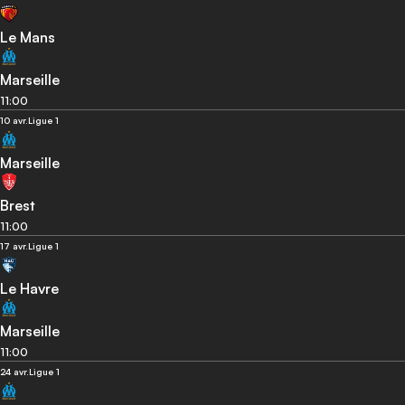
Le Mans
Marseille
11:00
10 avr.
Ligue 1
Marseille
Brest
11:00
17 avr.
Ligue 1
Le Havre
Marseille
11:00
24 avr.
Ligue 1