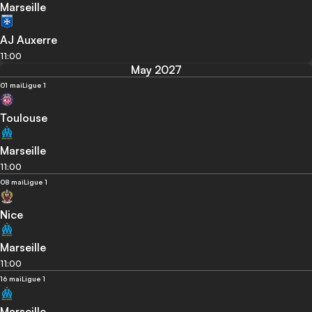
Marseille
AJ Auxerre
11:00
May 2027
01 mai
Ligue 1
Toulouse
Marseille
11:00
08 mai
Ligue 1
Nice
Marseille
11:00
16 mai
Ligue 1
Marseille