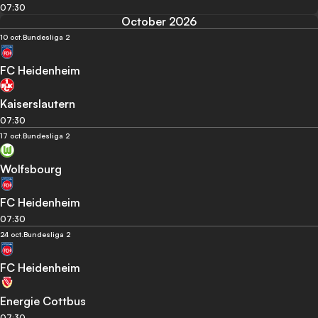
07:30
October 2026
10 oct.
Bundesliga 2
FC Heidenheim
Kaiserslautern
07:30
17 oct.
Bundesliga 2
Wolfsbourg
FC Heidenheim
07:30
24 oct.
Bundesliga 2
FC Heidenheim
Energie Cottbus
07:30