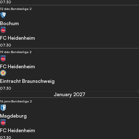
07:30
12 déc.
Bundesliga 2
Bochum
FC Heidenheim
07:30
19 déc.
Bundesliga 2
FC Heidenheim
Eintracht Braunschweig
07:30
January 2027
16 janv.
Bundesliga 2
Magdeburg
FC Heidenheim
07:30