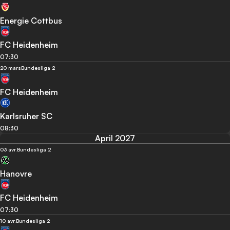
Energie Cottbus
FC Heidenheim
07:30
20 mars
Bundesliga 2
FC Heidenheim
Karlsruher SC
08:30
April 2027
03 avr.
Bundesliga 2
Hanovre
FC Heidenheim
07:30
10 avr.
Bundesliga 2