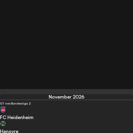
November 2026
07 nov.
Bundesliga 2
FC Heidenheim
Hanovre