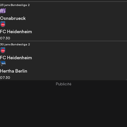
23 janv.
Bundesliga 2
Osnabrueck
FC Heidenheim
07:30
30 janv.
Bundesliga 2
FC Heidenheim
Hertha Berlin
07:30