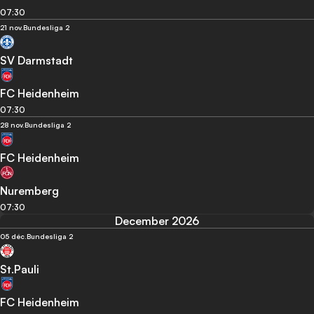
07:30
21 nov.
Bundesliga 2
SV Darmstadt
FC Heidenheim
07:30
28 nov.
Bundesliga 2
FC Heidenheim
Nuremberg
07:30
December 2026
05 déc.
Bundesliga 2
St.Pauli
FC Heidenheim