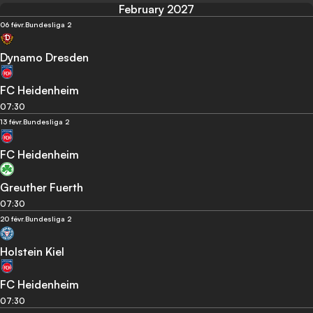
February 2027
06 févr.
Bundesliga 2
Dynamo Dresden
FC Heidenheim
07:30
13 févr.
Bundesliga 2
FC Heidenheim
Greuther Fuerth
07:30
20 févr.
Bundesliga 2
Holstein Kiel
FC Heidenheim
07:30