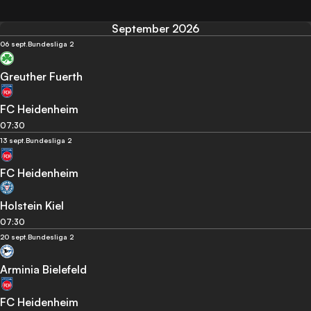
September 2026
06 sept.
Bundesliga 2
Greuther Fuerth
FC Heidenheim
07:30
13 sept.
Bundesliga 2
FC Heidenheim
Holstein Kiel
07:30
20 sept.
Bundesliga 2
Arminia Bielefeld
FC Heidenheim