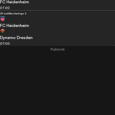
FC Heidenheim
07:00
29 août
Bundesliga 2
FC Heidenheim
Dynamo Dresden
07:00