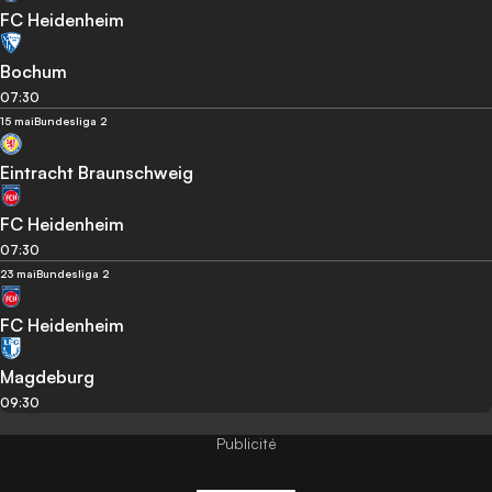
FC Heidenheim
Bochum
07:30
15 mai
Bundesliga 2
Eintracht Braunschweig
FC Heidenheim
07:30
23 mai
Bundesliga 2
FC Heidenheim
Magdeburg
09:30