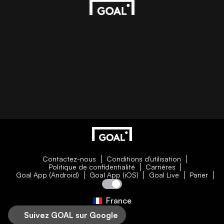
Contactez-nous
Conditions d'utilisation
Politique de confidentialité
Carrières
Goal App (Android)
Goal App (iOS)
Goal Live
Parier
France
Suivez GOAL sur Google