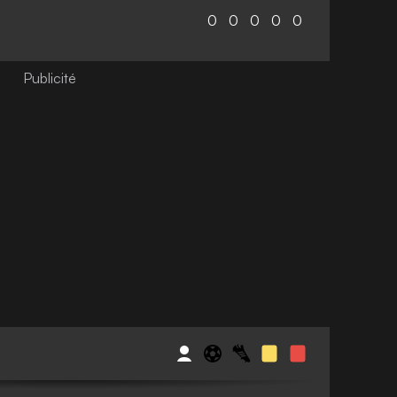
0
0
0
0
0