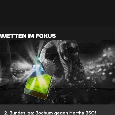
WETTEN IM FOKUS
2. Bundesliga: Bochum gegen Hertha BSC!