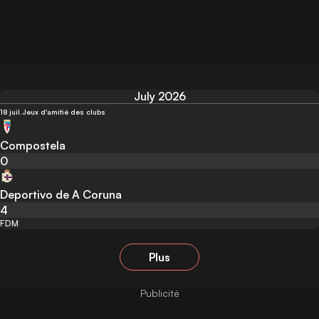
July 2026
18 juil.
Jeux d'amitié des clubs
Compostela
0
Deportivo de A Coruna
4
FDM
Plus