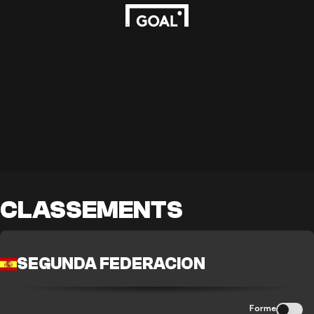
CLASSEMENTS
SEGUNDA FEDERACION
Forme