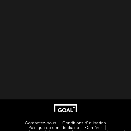
Contactez-nous
Conditions d'utilisation
Politique de confidentialité
Carrières