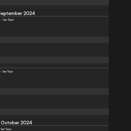
September 2024
 1er Tour
 1er Tour
October 2024
1er Tour