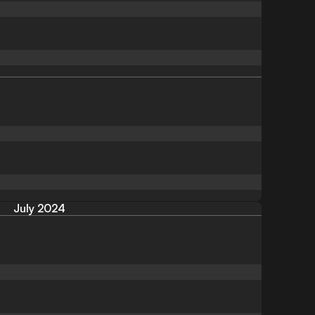
July 2024