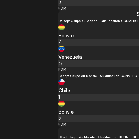
3
FDM
05 sept.
Coupe du Monde - Qualification CONMEBOL -
Bolivie
4
Venezuela
0
FDM
10 sept.
Coupe du Monde - Qualification CONMEBOL -
Chile
1
Bolivie
2
FDM
10 oct.
Coupe du Monde - Qualification CONMEBOL - 