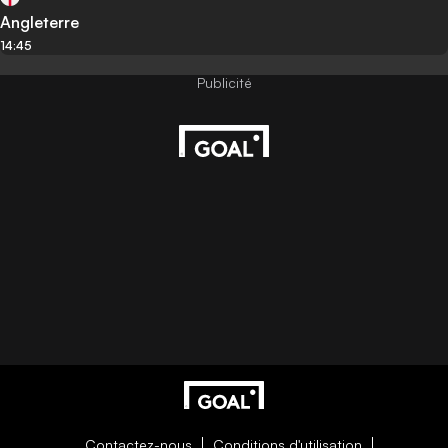
Angleterre
14:45
Contactez-nous
Conditions d'utilisation