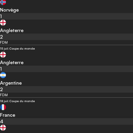
Norvège
1
Angleterre
2
FDM
15 juil.
Coupe du monde
Angleterre
1
Argentine
2
FDM
18 juil.
Coupe du monde
France
4