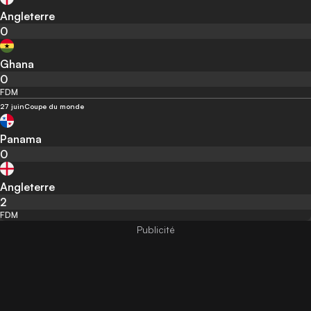
Angleterre
0
Ghana
0
FDM
27 juin
Coupe du monde
Panama
0
Angleterre
2
FDM