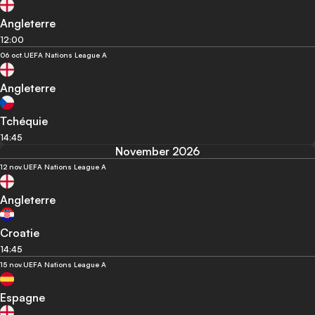
Angleterre
12:00
06 oct.
UEFA Nations League A
Angleterre
Tchéquie
14:45
November 2026
12 nov.
UEFA Nations League A
Angleterre
Croatie
14:45
15 nov.
UEFA Nations League A
Espagne