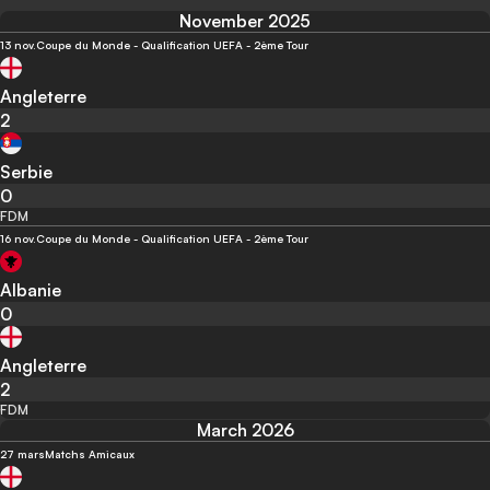
November 2025
13 nov.
Coupe du Monde - Qualification UEFA - 2ème Tour
Angleterre
2
Serbie
0
FDM
16 nov.
Coupe du Monde - Qualification UEFA - 2ème Tour
Albanie
0
Angleterre
2
FDM
March 2026
27 mars
Matchs Amicaux