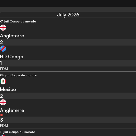
July 2026
01 juil.
Coupe du monde
Angleterre
2
RD Congo
1
FDM
05 juil.
Coupe du monde
Mexico
2
Angleterre
3
FDM
11 juil.
Coupe du monde