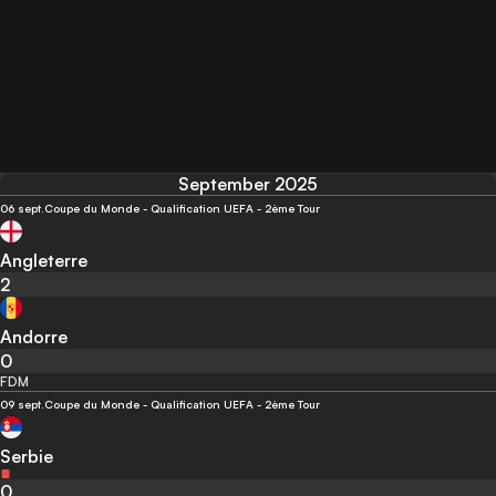
September 2025
06 sept.
Coupe du Monde - Qualification UEFA - 2ème Tour
Angleterre
2
Andorre
0
FDM
09 sept.
Coupe du Monde - Qualification UEFA - 2ème Tour
Serbie
0