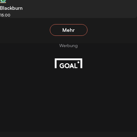
Blackburn
15:00
Mehr