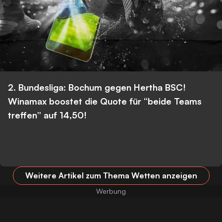
2. Bundesliga: Bochum gegen Hertha BSC!
Winamax boostet die Quote für “beide Teams
treffen” auf 14,50!
Weitere Artikel zum Thema Wetten anzeigen