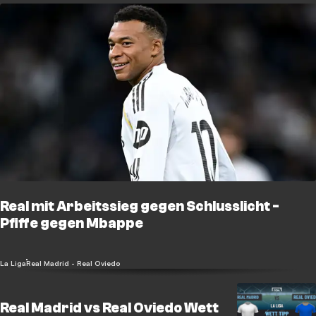
Real mit Arbeitssieg gegen Schlusslicht -
Pfiffe gegen Mbappe
La Liga
Real Madrid - Real Oviedo
Real Madrid vs Real Oviedo Wett