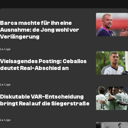
Barca machte für ihn eine
Ausnahme: de Jong wohl vor
Verlängerung
La Liga
Vielsagendes Posting: Ceballos
deutet Real-Abschied an
La Liga
Diskutable VAR-Entscheidung
bringt Real auf die Siegerstraße
La Liga