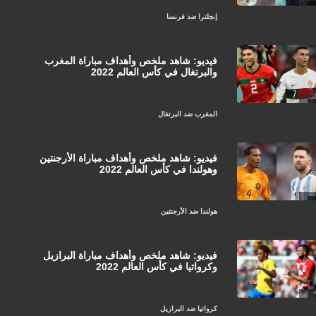
إنجلترا ضد فرنسا
فيديو: شاهد ملخص وأهداف مباراة المغرب
والبرتغال في كأس العالم 2022
المغرب ضد البرتغال
فيديو: شاهد ملخص وأهداف مباراة الأرجنتين
وهولندا في كأس العالم 2022
هولندا ضد الأرجنتين
فيديو: شاهد ملخص وأهداف مباراة البرازيل
وكرواتيا في كأس العالم 2022
كرواتيا ضد البرازيل