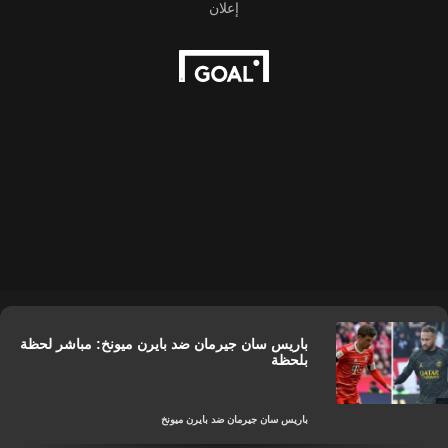
باريس سان جيرمان ضد بايرن ميونخ: مباشر لحظة
بلحظة
باريس سان جيرمان ضد بايرن ميونخ