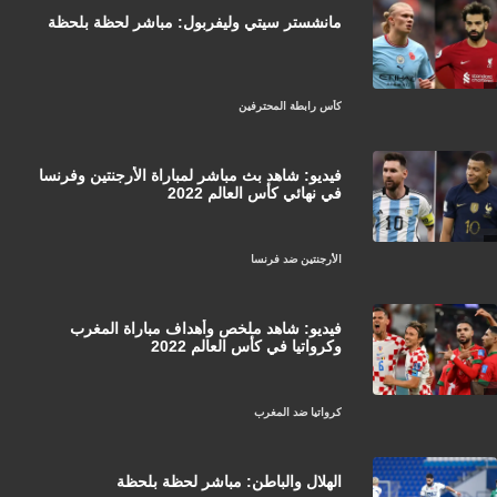
مانشستر سيتي وليفربول: مباشر لحظة بلحظة
كأس رابطة المحترفين
فيديو: شاهد بث مباشر لمباراة الأرجنتين وفرنسا
في نهائي كأس العالم 2022
الأرجنتين ضد فرنسا
فيديو: شاهد ملخص وأهداف مباراة المغرب
وكرواتيا في كأس العالم 2022
كرواتيا ضد المغرب
الهلال والباطن: مباشر لحظة بلحظة