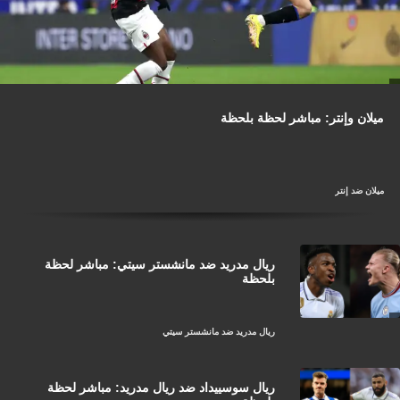
ميلان وإنتر: مباشر لحظة بلحظة
ميلان ضد إنتر
ريال مدريد ضد مانشستر سيتي: مباشر لحظة
بلحظة
ريال مدريد ضد مانشستر سيتي
ريال سوسييداد ضد ريال مدريد: مباشر لحظة