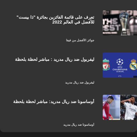
تعرف على قائمة الفائزين بجائزة "ذا بيست"
للأفضل في العالم 2022
جوائز الأفضل من فيفا
ليفربول ضد ريال مدريد : مباشر لحظة بلحظة
ليفربول ضد ريال مدريد
أوساسونا ضد ريال مدريد: مباشر لحظة بلحظة
أوساسونا ضد ريال مدريد