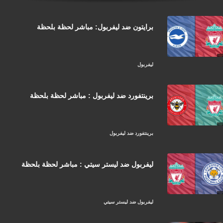
برايتون ضد ليفربول: مباشر لحظة بلحظة
ليفربول
برينتفورد ضد ليفربول : مباشر لحظة بلحظة
برينتفورد ضد ليفربول
ليفربول ضد ليستر سيتي : مباشر لحظة بلحظة
ليفربول ضد ليستر سيتي