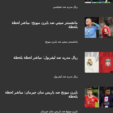
ريال مدريد ضد تشيلسي
مانشستر سيتي ضد بايرن ميونخ: مباشر لحظة
بلحظة
مانشستر سيتي ضد بايرن ميونخ
ريال مدريد ضد ليفربول: مباشر لحظة بلحظة
ريال مدريد ضد ليفربول
بايرن ميونخ ضد باريس سان جيرمان: مباشر لحظة
بلحظة
بايرن ميونخ ضد باريس سان جيرمان