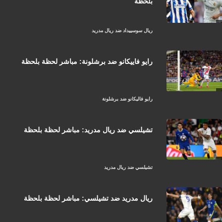
بلحظة
ريال سوسييداد ضد ريال مدريد
رايو فاييكانو ضد برشلونة: مباشر لحظة بلحظة
رايو فاليكانو ضد برشلونة
تشيلسي ضد ريال مدريد: مباشر لحظة بلحظة
تشيلسي ضد ريال مدريد
ريال مدريد ضد تشيلسي: مباشر لحظة بلحظة