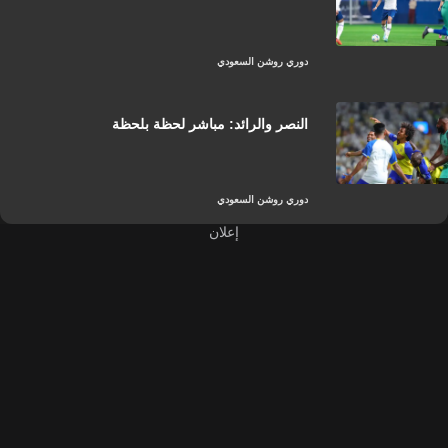
دوري روشن السعودي
النصر والرائد: مباشر لحظة بلحظة
دوري روشن السعودي