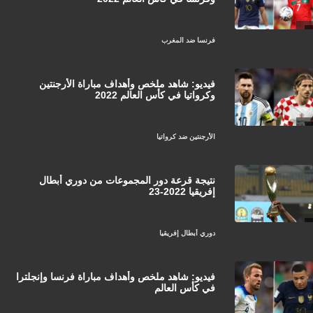
فرنسا ضد المغرب
فيديو: شاهد ملخص وأهداف مباراة الأرجنتين
وكرواتيا في كأس العالم 2022
الأرجنتين ضد كرواتيا
نتيجة قرعة دور المجموعات من دوري أبطال
إفريقيا 2022-23
دوري أبطال إفريقيا
فيديو: شاهد ملخص وأهداف مباراة فرنسا وإنجلترا
في كأس العالم