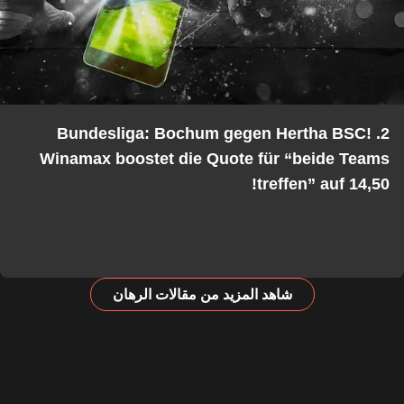
2. Bundesliga: Bochum gegen Hertha BSC!
Winamax boostet die Quote für “beide Teams
treffen” auf 14,50!
شاهد المزيد من مقالات الرهان