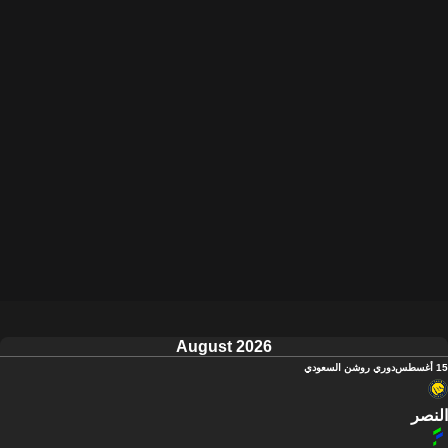
August 2026
15 أغسطس
دوري روشن السعودي
النصر