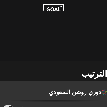
الترتيب
دوري روشن السعودي