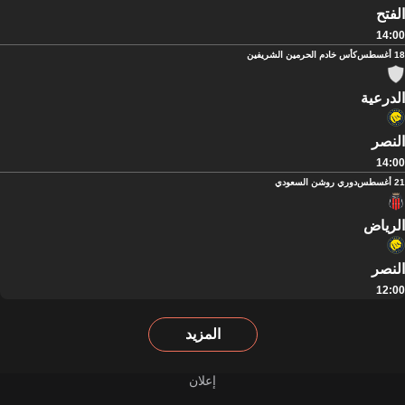
الفتح
14:00
18 أغسطس
كأس خادم الحرمين الشريفين
الدرعية
النصر
14:00
21 أغسطس
دوري روشن السعودي
الرياض
النصر
12:00
المزيد