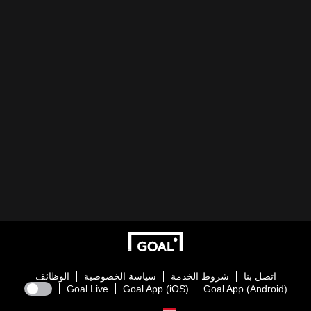
اتصل بنا
شروط الخدمة
سياسة الخصوصية
الوظائف
Goal Live
Goal App (iOS)
Goal App (Android)