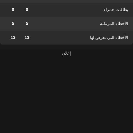
بطاقات حمراء
0
0
الأخطاء المرتكبة
5
5
الأخطاء التي تعرض لها
13
13