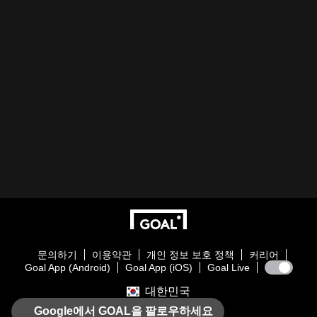
문의하기
이용약관
개인 정보 보호 정책
커리어
Goal App (Android)
Goal App (iOS)
Goal Live
대한민국
Google에서 GOAL을 팔로우하세요