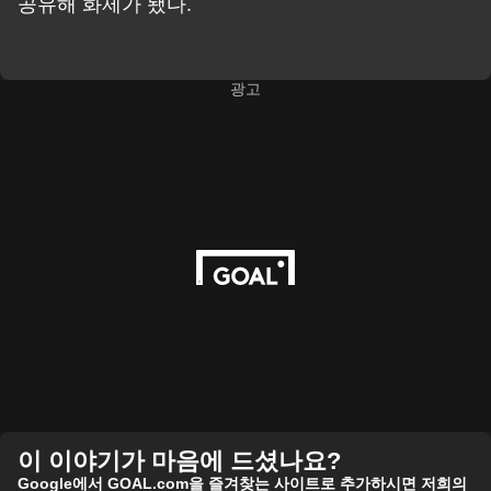
공유해 화제가 됐다.
광고
이 이야기가 마음에 드셨나요?
Google에서 GOAL.com을 즐겨찾는 사이트로 추가하시면 저희의