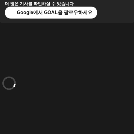
더 많은 기사를 확인하실 수 있습니다
Google에서 GOAL을 팔로우하세요