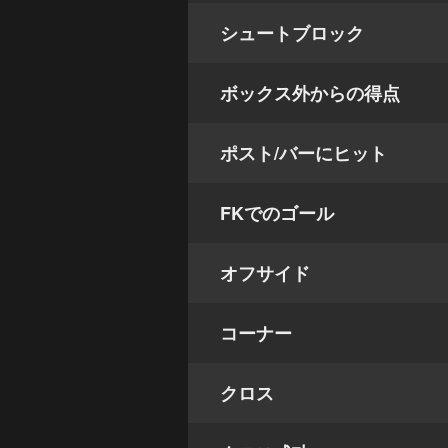
シュートブロック
ボックス外からの得点
ポスト/バーにヒット
FKでのゴール
オフサイド
コーナー
クロス