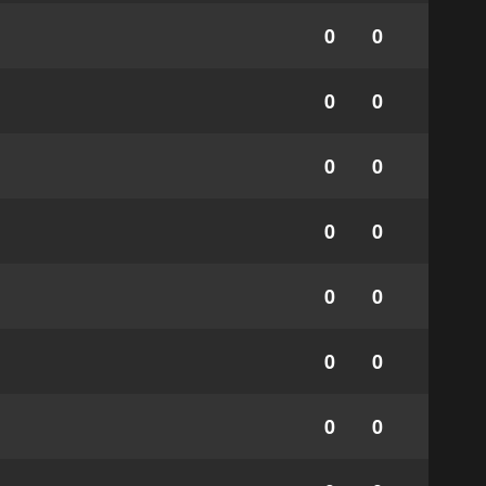
0
0
0
0
0
0
0
0
0
0
0
0
0
0