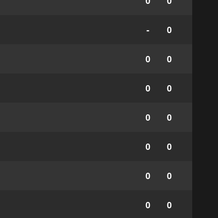
0
0
-
0
0
0
0
0
0
0
0
0
0
0
0
0