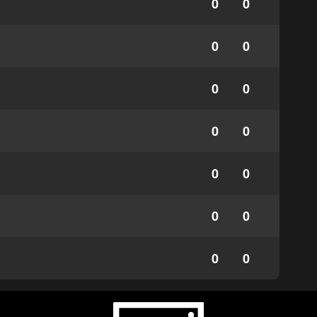
0
0
0
0
0
0
0
0
0
0
0
0
0
0