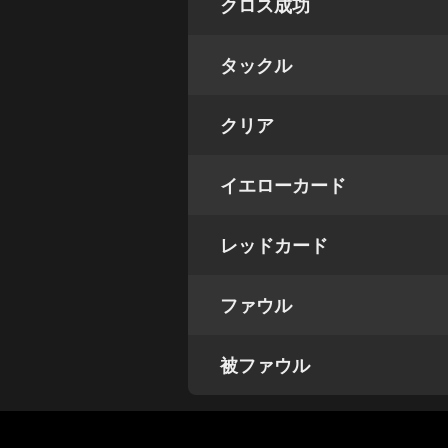
クロス成功
タックル
クリア
イエローカード
レッドカード
ファウル
被ファウル