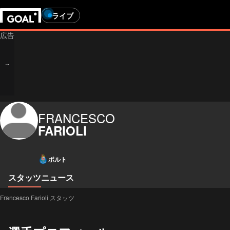
ライブ
FRANCESCO
FARIOLI
ポルト
スタッツ
ニュース
Francesco Farioli スタッツ