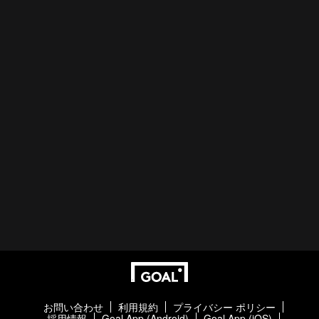
お問い合わせ
利用規約
プライバシー ポリシー
採用情報
Goal App (Android)
Goal App (iOS)