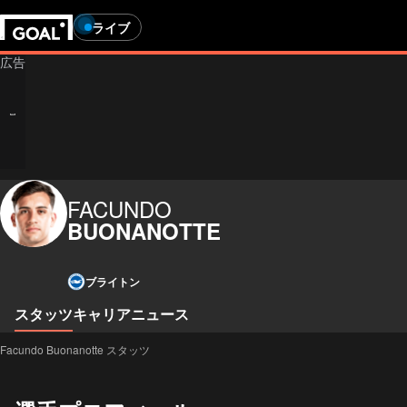
ライブ
FACUNDO
BUONANOTTE
ブライトン
スタッツ
キャリア
ニュース
Facundo Buonanotte スタッツ