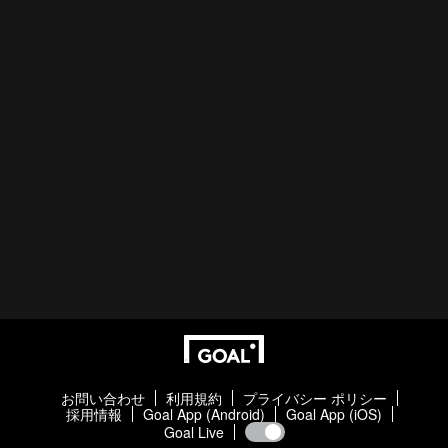
お問い合わせ
利用規約
プライバシー ポリシー
採用情報
Goal App (Android)
Goal App (iOS)
Goal Live