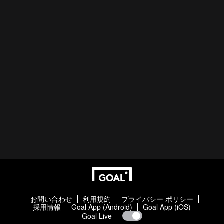
お問い合わせ
利用規約
プライバシー ポリシー
採用情報
Goal App (Android)
Goal App (iOS)
Goal Live