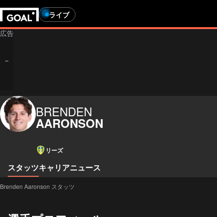
ライブ
BRENDEN
AARONSON
リーズ
スタッツ
キャリア
ニュース
Brenden Aaronson スタッツ