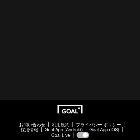
お問い合わせ
利用規約
プライバシー ポリシー
採用情報
Goal App (Android)
Goal App (iOS)
Goal Live