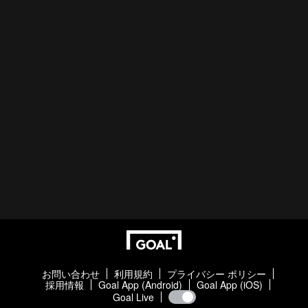
お問い合わせ
利用規約
プライバシー ポリシー
採用情報
Goal App (Android)
Goal App (iOS)
Goal Live