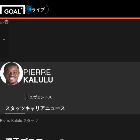
ライブ
PIERRE
KALULU
ユヴェントス
スタッツ
キャリア
ニュース
Pierre Kalulu スタッツ