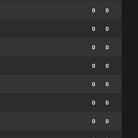
0
0
0
0
0
0
0
0
0
0
0
0
0
0