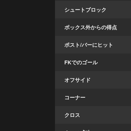
シュートブロック
ボックス外からの得点
ポスト/バーにヒット
FKでのゴール
オフサイド
コーナー
クロス