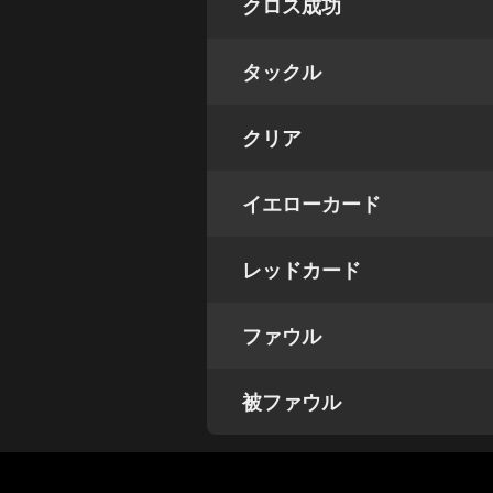
クロス成功
タックル
クリア
イエローカード
レッドカード
ファウル
被ファウル