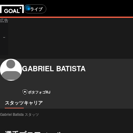
ライブ
GABRIEL BATISTA
ボタフォゴRJ
スタッツ
キャリア
Gabriel Batista スタッツ