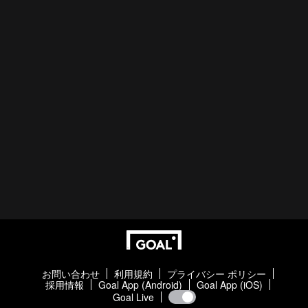
お問い合わせ
利用規約
プライバシー ポリシー
採用情報
Goal App (Android)
Goal App (iOS)
Goal Live