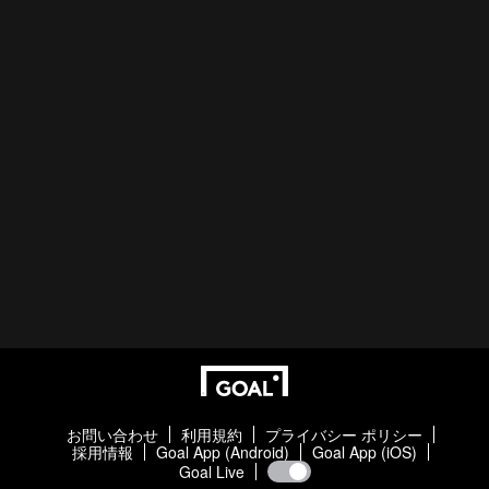
お問い合わせ
利用規約
プライバシー ポリシー
採用情報
Goal App (Android)
Goal App (iOS)
Goal Live