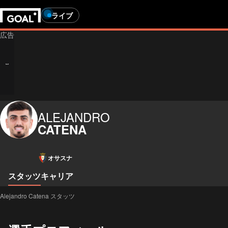
ライブ
ALEJANDRO
CATENA
オサスナ
スタッツ
キャリア
Alejandro Catena スタッツ