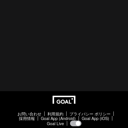
お問い合わせ
利用規約
プライバシー ポリシー
採用情報
Goal App (Android)
Goal App (iOS)
Goal Live