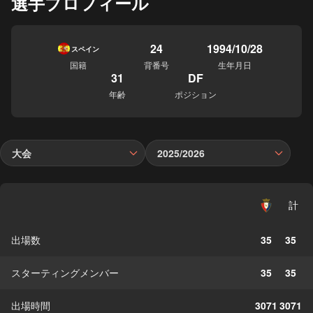
選手プロフィール
24
1994/10/28
スペイン
国籍
背番号
生年月日
31
DF
年齢
ポジション
大会
2025/2026
計
出場数
35
35
スターティングメンバー
35
35
出場時間
3071
3071