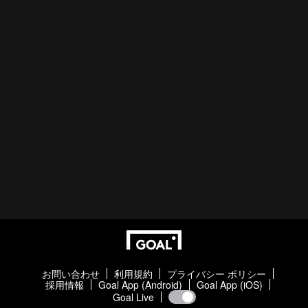
お問い合わせ
利用規約
プライバシー ポリシー
採用情報
Goal App (Android)
Goal App (iOS)
Goal Live