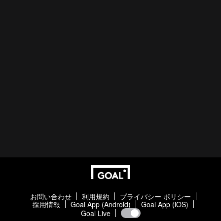
お問い合わせ
利用規約
プライバシー ポリシー
採用情報
Goal App (Android)
Goal App (iOS)
Goal Live