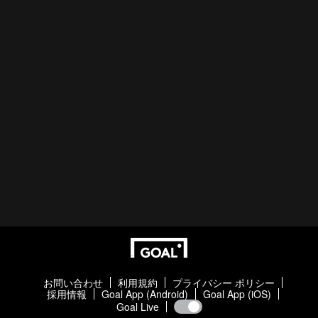
お問い合わせ
利用規約
プライバシー ポリシー
採用情報
Goal App (Android)
Goal App (iOS)
Goal Live