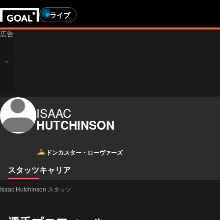
ライブ
ISAAC
HUTCHINSON
ドンカスター・ローヴァーズ
スタッツ
キャリア
Isaac Hutchinson スタッツ