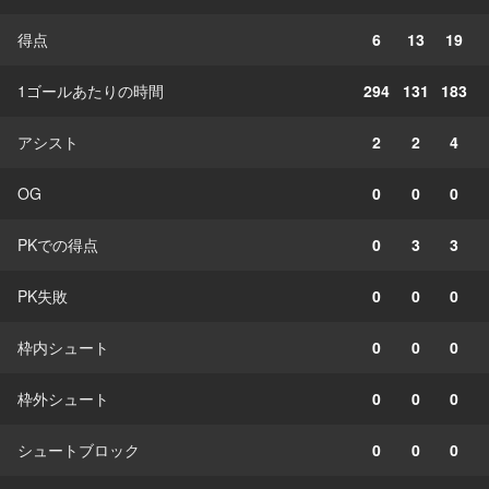
得点
6
13
19
1ゴールあたりの時間
294
131
183
アシスト
2
2
4
OG
0
0
0
PKでの得点
0
3
3
PK失敗
0
0
0
枠内シュート
0
0
0
枠外シュート
0
0
0
シュートブロック
0
0
0