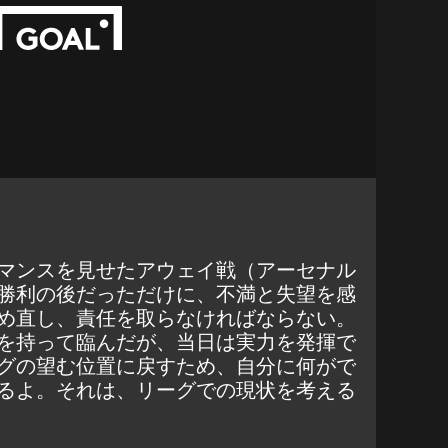
マンスを見せたアウェイ戦（アーセナル
勝利の後だっただけに、不満と失望を感
め直し、責任を取らなければならない。
を持って臨んだが、当日は実力を発揮で
グの望む位置に戻すため、自分に何がで
るよ。それは、リーグでの現状を考える