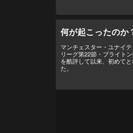
何が起こったのか
マンチェスター・ユナイテ
リーグ第22節・ブライト
を酷評して以来、初めてと
た。