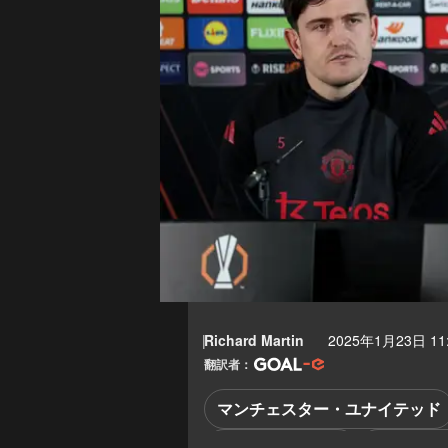
Richard Martin
2025年1月23日 11
翻訳者：
マンチェスター・ユナイテッド