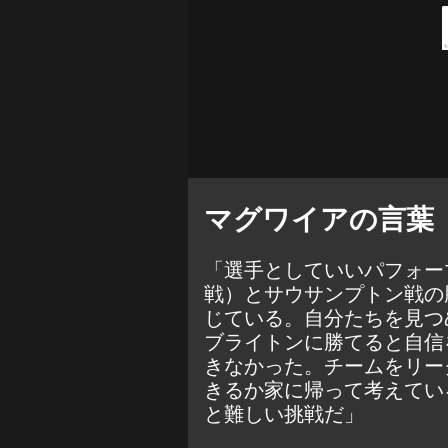
マグワイアの言葉
「選手としていいパフォー
戦）とサウサンプトン戦の
じている。自分たちを見つ
ブライトンに勝てると自信
きなかった。チームをリー
きるか家に帰って考えてい
と難しい挑戦だ」