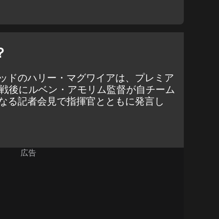
？
ッドのハリー・マグワイアは、プレミア
ン戦後にルベン・アモリム監督が自チーム
なる記者会見で指揮官とともに発言し
広告