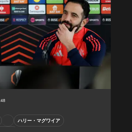
:48
ハリー・マグワイア