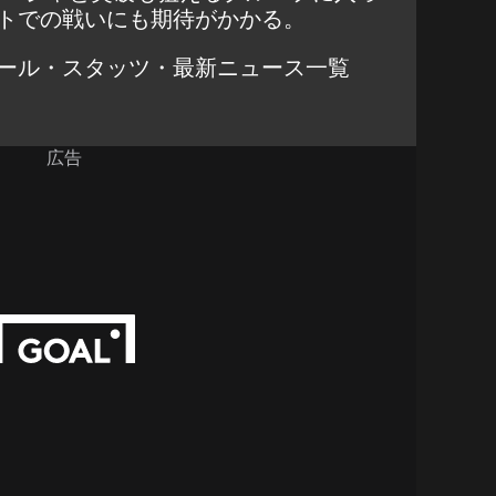
トでの戦いにも期待がかかる。
ール・スタッツ・最新ニュース一覧
広告