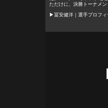
ただけに、決勝トーナメン
▶冨安健洋｜選手プロフィ