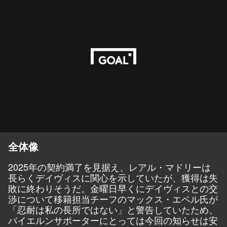
全体像
2025年の契約満了を見据え、レアル・マドリーは
長らくデイヴィスに関心を示していたが、獲得は失
敗に終わりそうだ。金曜日早くにデイヴィスとの交
渉について移籍担当チーフのマックス・エベル氏が
「忍耐は私の長所ではない」と警告していたため、
バイエルンサポーターにとっては今回の知らせは安