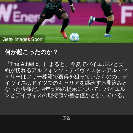
Getty Images Sport
何が起こったのか？
『The Athletic』によると、今夏でバイエルンと契
約が切れるアルフォンソ・デイヴィスをレアル・マ
ドリーはフリー移籍で獲得を狙っていたものの、デ
イヴィスはドイツでのキャリアを継続する見込みと
なった模様だ。4年契約の提示について、バイエル
ンとデイヴィスの期待値の差は僅かとなっている。
広告