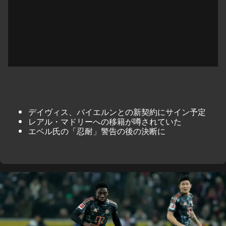
デイヴィス、バイエルンとの新契約にサイン予定
レアル・マドリーへの移籍が噂されていた
エベル氏の「忍耐」警告の後の決断に