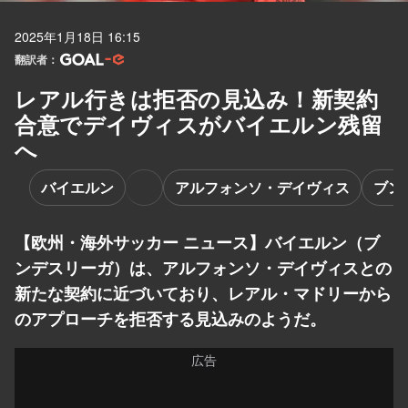
2025年1月18日 16:15
翻訳者：
レアル行きは拒否の見込み！新契約
合意でデイヴィスがバイエルン残留
へ
バイエルン
アルフォンソ・デイヴィス
ブン
【欧州・海外サッカー ニュース】バイエルン（ブ
ンデスリーガ）は、アルフォンソ・デイヴィスとの
新たな契約に近づいており、レアル・マドリーから
のアプローチを拒否する見込みのようだ。