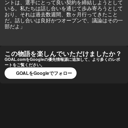
ントは、選手にとって良い契約を締結しようとして
いる。私たちは話し合いを通じて歩み寄ろうとして
おり、それは過去数週間、数ヶ月行ってきたこと
だ。話し合いは良好かつオープンで、議論はその一
部だよ」
この物語を楽しんでいただけましたか？
GOAL.comをGoogleの優先情報源に追加して、より多くのレポ
ートをご覧ください。
GOALをGoogleでフォロー