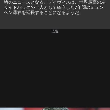
堵のニュースとなる。デイヴィスは、世界最高の左
サイドバックの一人として確立した7年間のミュン
ヘン滞在を延長することになるようだ。