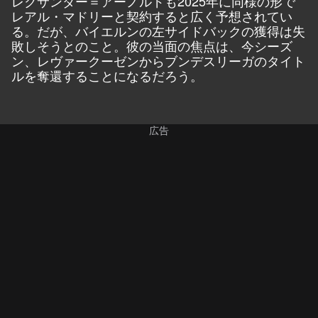
レクサンダー＝アーノルドも2025年に同様の形で
レアル・マドリーと契約すると広く予想されてい
る。だが、バイエルンの左サイドバックの獲得は失
敗しそうとのこと。彼の当面の焦点は、今シーズ
ン、レヴァークーゼンからブンデスリーガのタイト
ルを奪還することになるだろう。