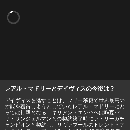
レアル・マドリーとデイヴィスの今後は？
デイヴィスを逃すことは、フリー移籍で世界最高の
才能を獲得しようとしていたレアル・マドリーにと
っては打撃となる。キリアン・エンバペは昨夏パ
リ・サンジェルマンとの契約終了時にラ・リーガチ
ャンピオンと契約し、リヴァプールのトレント・ア