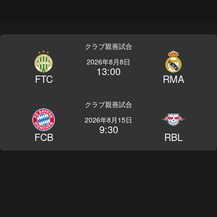
クラブ親善試合
2026年8月8日
13:00
FTC
RMA
クラブ親善試合
2026年8月15日
9:30
FCB
RBL