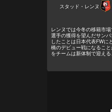
スタッド・レンヌ
レンヌでは今冬の移籍市場
選手の獲得を望んだサンパ
したことは日本代表FWに
橋のデビュー戦になること
をチームは新体制で迎える