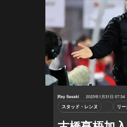
Ray Sasaki
2025年1月31日 07:34
スタッド・レンヌ
リー
スタッド・レンヌ 対 ストラス
古橋亨梧加入