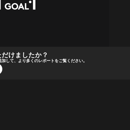
ただけましたか？
報源に追加して、より多くのレポートをご覧ください。